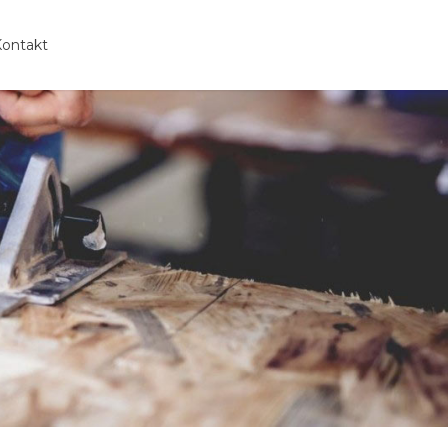
ontakt