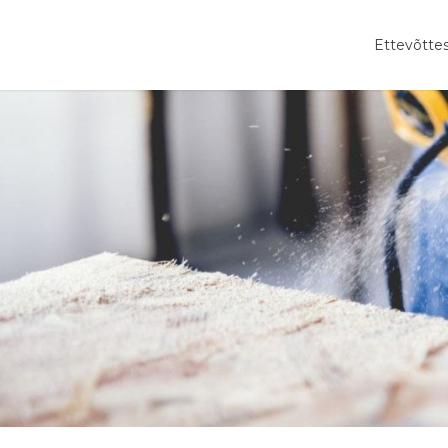
Ettevõtte