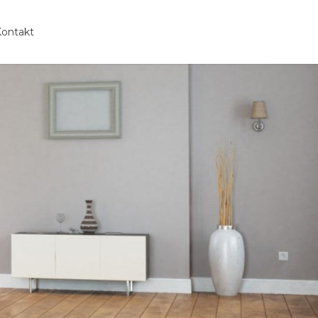
ontakt